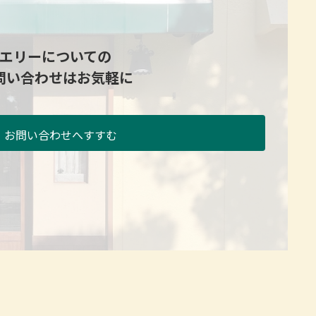
エリーについての
問い合わせはお気軽に
・お問い合わせへすすむ