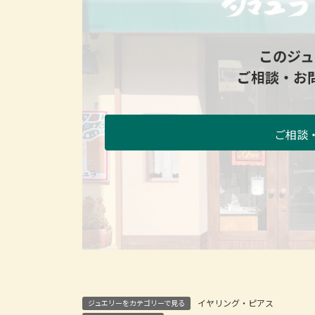
このジュ
ご相談・お
ご相談
イヤリング・ピアス
ジュエリーをカテゴリーで見る