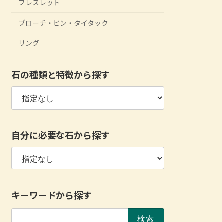
ブレスレット
ブローチ・ピン・タイタック
リング
石の種類と特徴から探す
自分に必要な石から探す
キーワードから探す
検