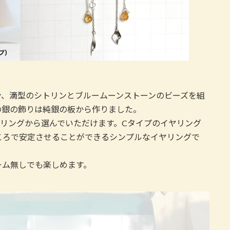
ン、滴型のシトリンとブルームーンストーンのビーズを組
の銀の飾りは純銀の板から作りました。
リングから選んでいただけます。Cタイプのイヤリング
ころで安定させることができるシンプルなイヤリングで
ャーム無しでも楽しめます。