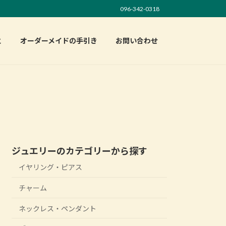
096-342-0318
と
オーダーメイドの手引き
お問い合わせ
ジュエリーのカテゴリーから探す
イヤリング・ピアス
チャーム
ネックレス・ペンダント