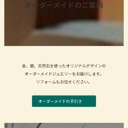
オーダーメイドのご案内
金、銀、天然石を使ったオリジナルデザインの
オーダーメイドジュエリーをお届けします。
リフォームもお任せください。
オーダーメイドの手引き