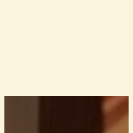
金・銀のジュエリーのお手入れ
タマユラのジュエリーを見る