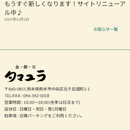
もうすぐ新しくなります！サイトリニューア
ル中♪
2025年11月1日
お知らせ一覧
〒860-0855 熊本県熊本市中央区北千反畑町2-1
TEL/FAX : 096-342-0318
営業時間 : 10:30～18:00 (冬季は日没まで)
店休日 : 日曜日・祝日・第1月曜日
駐車場 : 近隣パーキングをご利用ください。