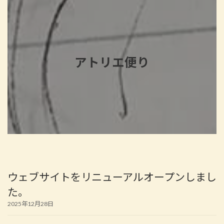
アトリエ便り
ウェブサイトをリニューアルオープンしまし
た。
2025年12月28日